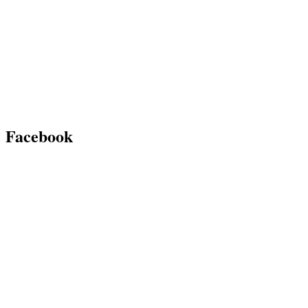
Facebook