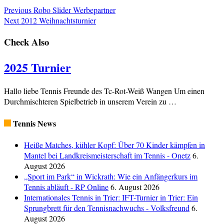
Previous
Robo Slider Werbepartner
Next
2012 Weihnachtsturnier
Check Also
2025 Turnier
Hallo liebe Tennis Freunde des Tc-Rot-Weiß Wangen Um einen
Durchmischteren Spielbetrieb in unserem Verein zu …
Tennis News
Heiße Matches, kühler Kopf: Über 70 Kinder kämpfen in
Mantel bei Landkreismeisterschaft im Tennis - Onetz
6.
August 2026
„Sport im Park“ in Wickrath: Wie ein Anfängerkurs im
Tennis abläuft - RP Online
6. August 2026
Internationales Tennis in Trier: IFT-Turnier in Trier: Ein
Sprungbrett für den Tennisnachwuchs - Volksfreund
6.
August 2026