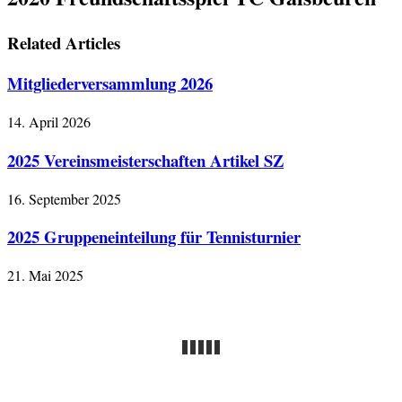
Related Articles
Mitgliederversammlung 2026
14. April 2026
2025 Vereinsmeisterschaften Artikel SZ
16. September 2025
2025 Gruppeneinteilung für Tennisturnier
21. Mai 2025