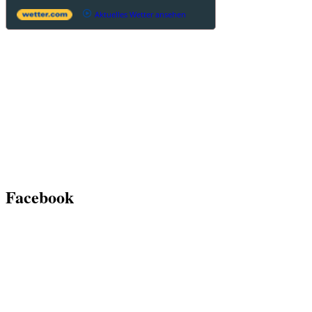
Aktuelles Wetter ansehen
Facebook