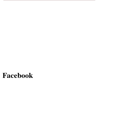
Facebook