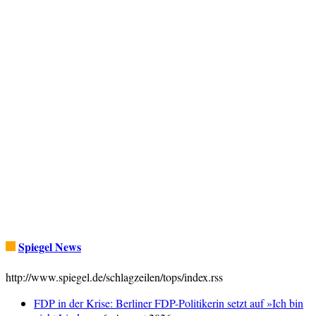
Spiegel News
http://www.spiegel.de/schlagzeilen/tops/index.rss
FDP in der Krise: Berliner FDP-Politikerin setzt auf »Ich bin