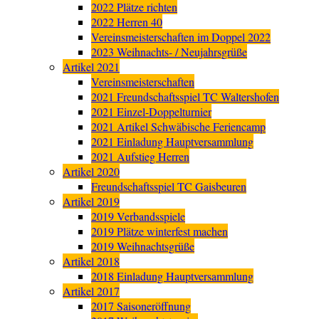
2022 Plätze richten
2022 Herren 40
Vereinsmeisterschaften im Doppel 2022
2023 Weihnachts- / Neujahrsgrüße
Artikel 2021
Vereinsmeisterschaften
2021 Freundschaftsspiel TC Waltershofen
2021 Einzel-Doppelturnier
2021 Artikel Schwäbische Feriencamp
2021 Einladung Hauptversammlung
2021 Aufstieg Herren
Artikel 2020
Freundschaftsspiel TC Gaisbeuren
Artikel 2019
2019 Verbandsspiele
2019 Plätze winterfest machen
2019 Weihnachtsgrüße
Artikel 2018
2018 Einladung Hauptversammlung
Artikel 2017
2017 Saisoneröffnung