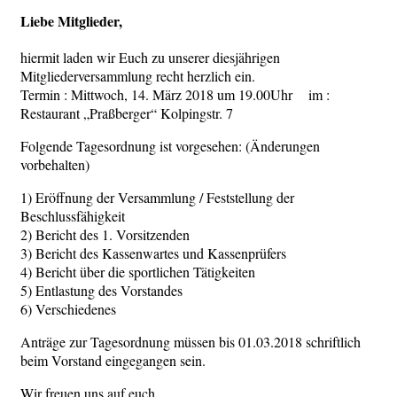
Liebe Mitglieder,
hiermit laden wir Euch zu unserer diesjährigen
Mitgliederversammlung recht herzlich ein.
Termin : Mittwoch, 14. März 2018 um 19.00Uhr im :
Restaurant „Praßberger“ Kolpingstr. 7
Folgende Tagesordnung ist vorgesehen: (Änderungen
vorbehalten)
1) Eröffnung der Versammlung / Feststellung der
Beschlussfähigkeit
2) Bericht des 1. Vorsitzenden
3) Bericht des Kassenwartes und Kassenprüfers
4) Bericht über die sportlichen Tätigkeiten
5) Entlastung des Vorstandes
6) Verschiedenes
Anträge zur Tagesordnung müssen bis 01.03.2018 schriftlich
beim Vorstand eingegangen sein.
Wir freuen uns auf euch.