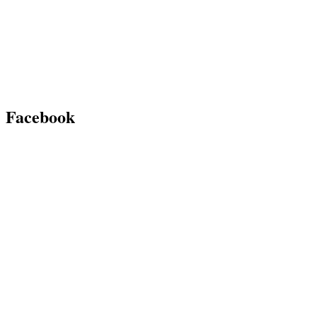
Facebook