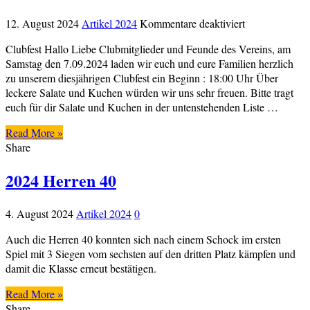
für
12. August 2024
Artikel 2024
Kommentare deaktiviert
2024
Clubfest Hallo Liebe Clubmitglieder und Feunde des Vereins, am
Clubfest
Samstag den 7.09.2024 laden wir euch und eure Familien herzlich
zu unserem diesjährigen Clubfest ein Beginn : 18:00 Uhr Über
leckere Salate und Kuchen würden wir uns sehr freuen. Bitte tragt
euch für dir Salate und Kuchen in der untenstehenden Liste …
Read More »
Share
2024 Herren 40
4. August 2024
Artikel 2024
0
Auch die Herren 40 konnten sich nach einem Schock im ersten
Spiel mit 3 Siegen vom sechsten auf den dritten Platz kämpfen und
damit die Klasse erneut bestätigen.
Read More »
Share