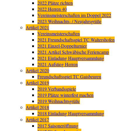
2022 Plätze richten
2022 Herren 40
Vereinsmeisterschaften im Doppel 2022
2023 Weihnachts- / Neujahrsgrüße
Artikel 2021
Vereinsmeisterschaften
2021 Freundschaftsspiel TC Waltershofen
2021 Einzel-Doppelturnier
2021 Artikel Schwäbische Feriencamp
2021 Einladung Hauptversammlung
2021 Aufstieg Herren
Artikel 2020
Freundschaftsspiel TC Gaisbeuren
Artikel 2019
2019 Verbandsspiele
2019 Plätze winterfest machen
2019 Weihnachtsgrüße
Artikel 2018
2018 Einladung Hauptversammlung
Artikel 2017
2017 Saisoneröffnung