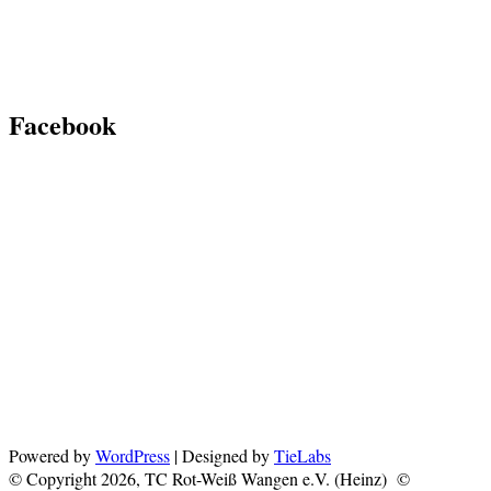
Facebook
Powered by
WordPress
| Designed by
TieLabs
© Copyright 2026, TC Rot-Weiß Wangen e.V. (Heinz) ©