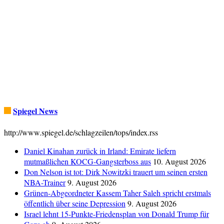
Spiegel News
http://www.spiegel.de/schlagzeilen/tops/index.rss
Daniel Kinahan zurück in Irland: Emirate liefern
mutmaßlichen KOCG-Gangsterboss aus
10. August 2026
Don Nelson ist tot: Dirk Nowitzki trauert um seinen ersten
NBA-Trainer
9. August 2026
Grünen-Abgeordneter Kassem Taher Saleh spricht erstmals
öffentlich über seine Depression
9. August 2026
Israel lehnt 15-Punkte-Friedensplan von Donald Trump für