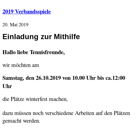
2019 Verbandsspiele
20. Mai 2019
Einladung zur Mithilfe
Hallo liebe Tennisfreunde,
wir möchten am
Samstag, den 26.10.2019 von 10.00 Uhr bis ca.12:00
Uhr
die Plätze winterfest machen,
dazu müssen noch verschiedene Arbeiten auf den Plätzen
gemacht werden.