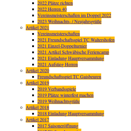
2022 Plätze richten
2022 Herren 40
Vereinsmeisterschaften im Doppel 2022
2023 Weihnachts- / Neujahrsgrüße
Artikel 2021
Vereinsmeisterschaften
2021 Freundschaftsspiel TC Waltershofen
2021 Einzel-Doppelturnier
2021 Artikel Schwäbische Feriencamp
2021 Einladung Hauptversammlung
2021 Aufstieg Herren
Artikel 2020
Freundschaftsspiel TC Gaisbeuren
Artikel 2019
2019 Verbandsspiele
2019 Plätze winterfest machen
2019 Weihnachtsgrüße
Artikel 2018
2018 Einladung Hauptversammlung
Artikel 2017
2017 Saisoneröffnung