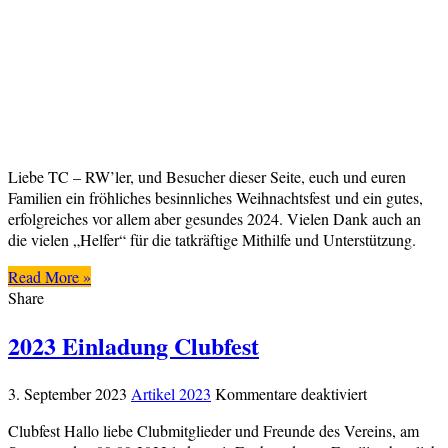
Liebe TC – RW’ler, und Besucher dieser Seite, euch und euren
Familien ein fröhliches besinnliches Weihnachtsfest und ein gutes,
erfolgreiches vor allem aber gesundes 2024. Vielen Dank auch an
die vielen „Helfer“ für die tatkräftige Mithilfe und Unterstützung.
Read More »
Share
2023 Einladung Clubfest
für
3. September 2023
Artikel 2023
Kommentare deaktiviert
2023
Clubfest Hallo liebe Clubmitglieder und Freunde des Vereins, am
Einladung