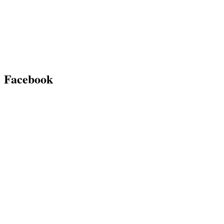
Facebook