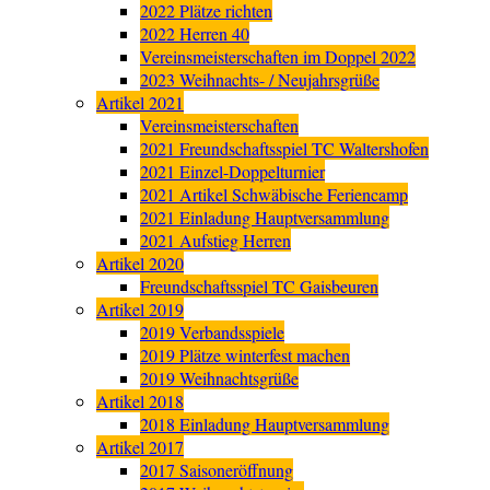
2022 Plätze richten
2022 Herren 40
Vereinsmeisterschaften im Doppel 2022
2023 Weihnachts- / Neujahrsgrüße
Artikel 2021
Vereinsmeisterschaften
2021 Freundschaftsspiel TC Waltershofen
2021 Einzel-Doppelturnier
2021 Artikel Schwäbische Feriencamp
2021 Einladung Hauptversammlung
2021 Aufstieg Herren
Artikel 2020
Freundschaftsspiel TC Gaisbeuren
Artikel 2019
2019 Verbandsspiele
2019 Plätze winterfest machen
2019 Weihnachtsgrüße
Artikel 2018
2018 Einladung Hauptversammlung
Artikel 2017
2017 Saisoneröffnung