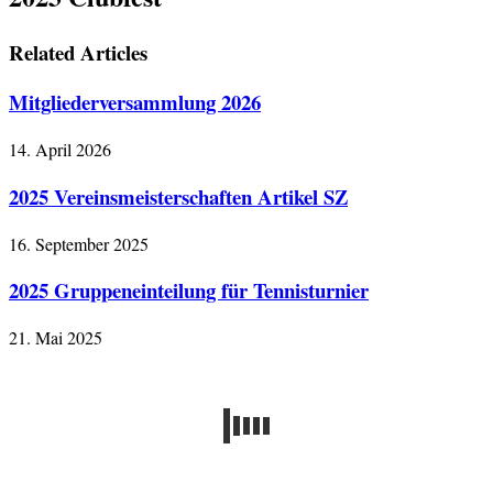
Related Articles
Mitgliederversammlung 2026
14. April 2026
2025 Vereinsmeisterschaften Artikel SZ
16. September 2025
2025 Gruppeneinteilung für Tennisturnier
21. Mai 2025