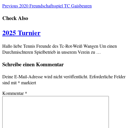
Previous
2020 Freundschaftsspiel TC Gaisbeuren
Check Also
2025 Turnier
Hallo liebe Tennis Freunde des Tc-Rot-Weiß Wangen Um einen
Durchmischteren Spielbetrieb in unserem Verein zu …
Schreibe einen Kommentar
Deine E-Mail-Adresse wird nicht veröffentlicht.
Erforderliche Felder
sind mit
*
markiert
Kommentar
*