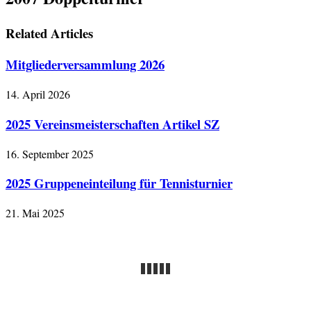
Related Articles
Mitgliederversammlung 2026
14. April 2026
2025 Vereinsmeisterschaften Artikel SZ
16. September 2025
2025 Gruppeneinteilung für Tennisturnier
21. Mai 2025