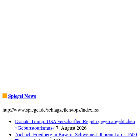
Spiegel News
http://www.spiegel.de/schlagzeilen/tops/index.rss
Donald Trump: USA verschärften Regeln gegen angeblichen
»Geburtstourismus«
7. August 2026
Aichach-Friedberg in Bayern: Schweinestall brennt ab – 1600