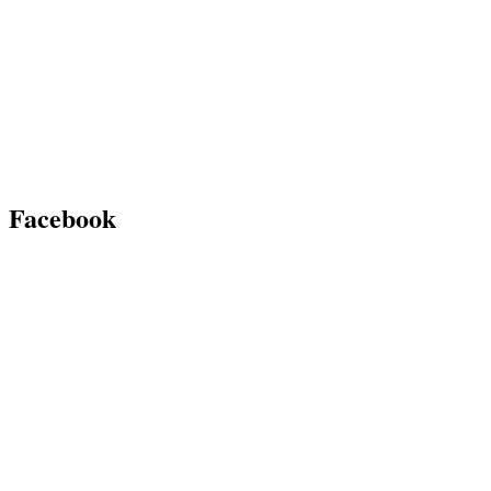
Facebook