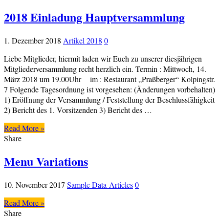
2018 Einladung Hauptversammlung
1. Dezember 2018
Artikel 2018
0
Liebe Mitglieder, hiermit laden wir Euch zu unserer diesjährigen
Mitgliederversammlung recht herzlich ein. Termin : Mittwoch, 14.
März 2018 um 19.00Uhr im : Restaurant „Praßberger“ Kolpingstr.
7 Folgende Tagesordnung ist vorgesehen: (Änderungen vorbehalten)
1) Eröffnung der Versammlung / Feststellung der Beschlussfähigkeit
2) Bericht des 1. Vorsitzenden 3) Bericht des …
Read More »
Share
Menu Variations
10. November 2017
Sample Data-Articles
0
Read More »
Share