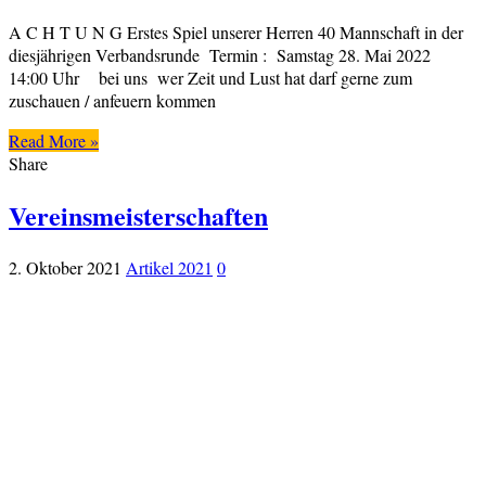
A C H T U N G Erstes Spiel unserer Herren 40 Mannschaft in der
diesjährigen Verbandsrunde Termin : Samstag 28. Mai 2022
14:00 Uhr bei uns wer Zeit und Lust hat darf gerne zum
zuschauen / anfeuern kommen
Read More »
Share
Vereinsmeisterschaften
2. Oktober 2021
Artikel 2021
0