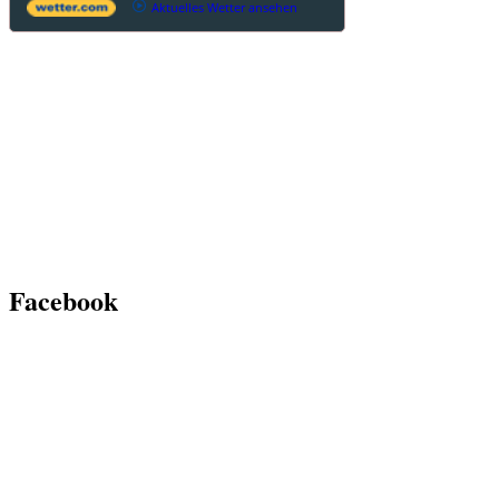
Aktuelles Wetter ansehen
Facebook