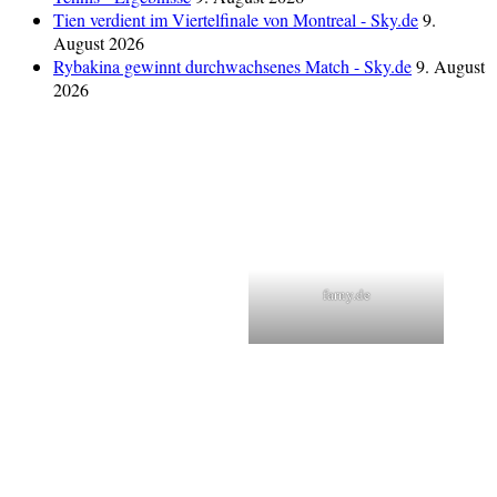
Tien verdient im Viertelfinale von Montreal - Sky.de
9.
August 2026
Rybakina gewinnt durchwachsenes Match - Sky.de
9. August
2026
farny.de