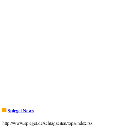
Spiegel News
http://www.spiegel.de/schlagzeilen/tops/index.rss