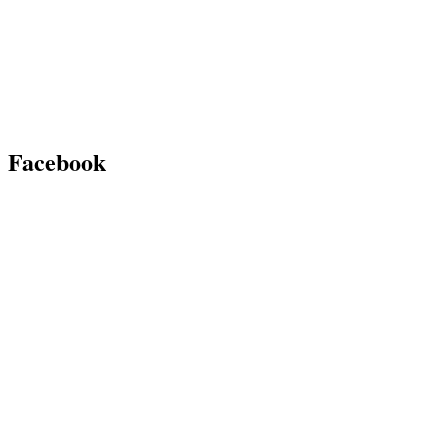
Facebook