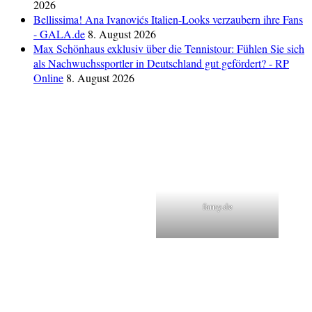
2026
Bellissima! Ana Ivanovićs Italien-Looks verzaubern ihre Fans
- GALA.de
8. August 2026
Max Schönhaus exklusiv über die Tennistour: Fühlen Sie sich
als Nachwuchssportler in Deutschland gut gefördert? - RP
Online
8. August 2026
farny.de