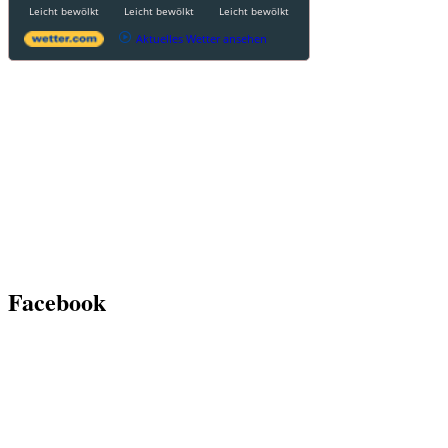
Leicht bewölkt
Leicht bewölkt
Leicht bewölkt
Aktuelles Wetter ansehen
Facebook