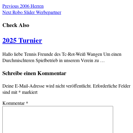
Previous
2006 Herren
Next
Robo Slider Werbepartner
Check Also
2025 Turnier
Hallo liebe Tennis Freunde des Tc-Rot-Weiß Wangen Um einen
Durchmischteren Spielbetrieb in unserem Verein zu …
Schreibe einen Kommentar
Deine E-Mail-Adresse wird nicht veröffentlicht.
Erforderliche Felder
sind mit
*
markiert
Kommentar
*