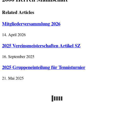
Related Articles
Mitgliederversammlung 2026
14. April 2026
2025 Vereinsmeisterschaften Artikel SZ
16. September 2025
2025 Gruppeneinteilung für Tennisturnier
21. Mai 2025