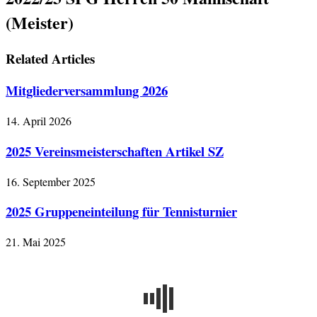
(Meister)
Related Articles
Mitgliederversammlung 2026
14. April 2026
2025 Vereinsmeisterschaften Artikel SZ
16. September 2025
2025 Gruppeneinteilung für Tennisturnier
21. Mai 2025