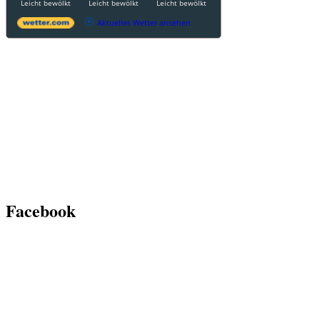
Leicht bewölkt
Leicht bewölkt
Leicht bewölkt
Aktuelles Wetter ansehen
Facebook