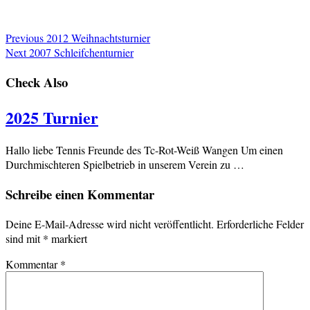
Previous
2012 Weihnachtsturnier
Next
2007 Schleifchenturnier
Check Also
2025 Turnier
Hallo liebe Tennis Freunde des Tc-Rot-Weiß Wangen Um einen
Durchmischteren Spielbetrieb in unserem Verein zu …
Schreibe einen Kommentar
Deine E-Mail-Adresse wird nicht veröffentlicht.
Erforderliche Felder
sind mit
*
markiert
Kommentar
*