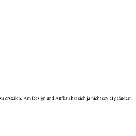
u erstellen. Am Design und Aufbau hat sich ja nicht soviel geändert,