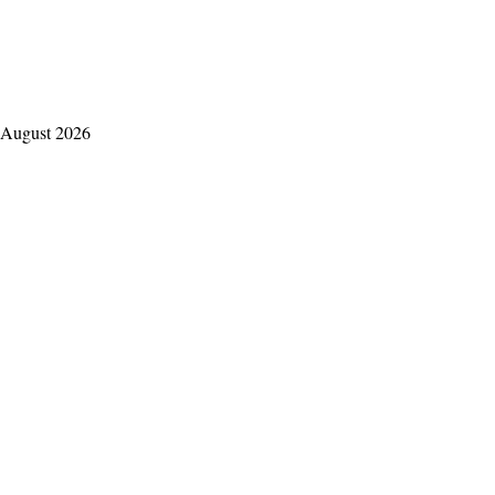
 August 2026