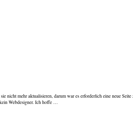
e nicht mehr aktualisieren, darum war es erforderlich eine neue Seite z
l kein Webdesigner. Ich hoffe …