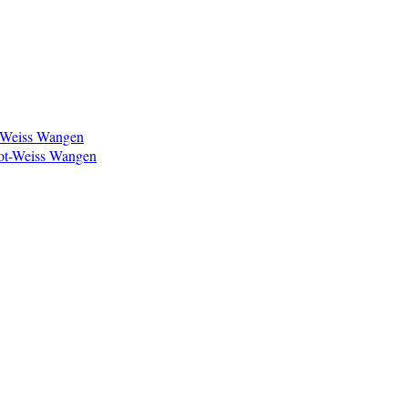
t-Weiss Wangen
ot-Weiss Wangen