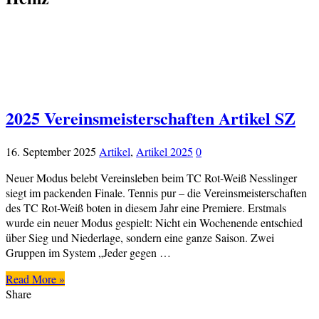
2025 Vereinsmeisterschaften Artikel SZ
16. September 2025
Artikel
,
Artikel 2025
0
Neuer Modus belebt Vereinsleben beim TC Rot-Weiß Nesslinger
siegt im packenden Finale. Tennis pur – die Vereinsmeisterschaften
des TC Rot-Weiß boten in diesem Jahr eine Premiere. Erstmals
wurde ein neuer Modus gespielt: Nicht ein Wochenende entschied
über Sieg und Niederlage, sondern eine ganze Saison. Zwei
Gruppen im System „Jeder gegen …
Read More »
Share