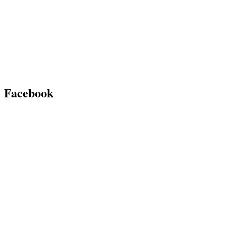
Facebook