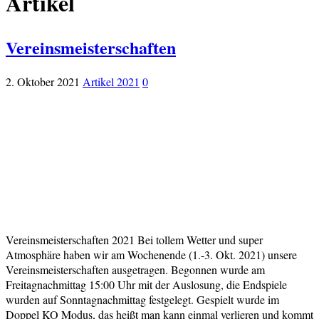
Artikel
Vereinsmeisterschaften
2. Oktober 2021
Artikel 2021
0
Vereinsmeisterschaften 2021 Bei tollem Wetter und super
Atmosphäre haben wir am Wochenende (1.-3. Okt. 2021) unsere
Vereinsmeisterschaften ausgetragen. Begonnen wurde am
Freitagnachmittag 15:00 Uhr mit der Auslosung, die Endspiele
wurden auf Sonntagnachmittag festgelegt. Gespielt wurde im
Doppel KO Modus, das heißt man kann einmal verlieren und kommt