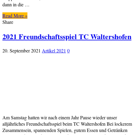
dann in die …
Read More »
Share
2021 Freundschaftsspiel TC Waltershofen
20. September 2021
Artikel 2021
0
Am Samstag hatten wir nach einem Jahr Pause wieder unser
alljährliches Freundschaftsspiel beim TC Waltershofen Bei lockerem
Zusammensein, spannenden Spielen, gutem Essen und Getränken