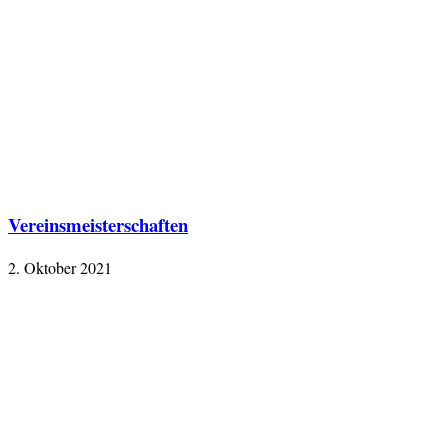
Vereinsmeisterschaften
2. Oktober 2021