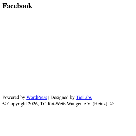
Facebook
Powered by
WordPress
| Designed by
TieLabs
© Copyright 2026, TC Rot-Weiß Wangen e.V. (Heinz) ©