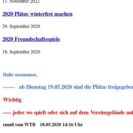
11. November 2022
2020 Plätze winterfest machen
29. September 2020
2020 Freundschaftsspiele
18. September 2020
Hallo zusammen,
ab Dienstag 19.05.2020 sind die Plätze freigegebe
——–
Wichtig
—– jeder wo spielt oder sich auf dem Vereinsgelände au
email vom WTB 18.05.2020 14:16 Uhr