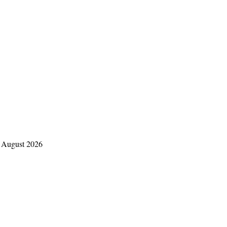
 August 2026