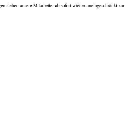
en stehen unsere Mitarbeiter ab sofort wieder uneingeschränkt zur