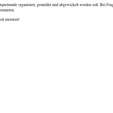
spielrunde organisiert, gemeldet und abgewickelt werden soll. Bei Frag
ormieren.
it meistern!