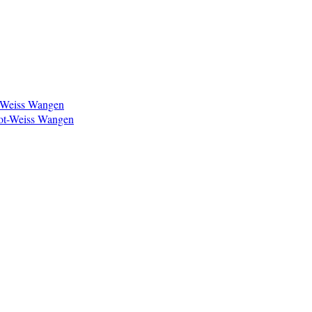
t-Weiss Wangen
ot-Weiss Wangen